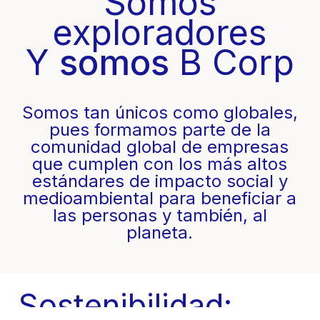
Somos
exploradores
Y
somos
B Corp
Somos tan únicos como globales,
pues formamos parte de la
comunidad global de empresas
que cumplen con los más altos
estándares de impacto social y
medioambiental para beneficiar a
las personas y también, al
planeta.
Sostenibilidad: